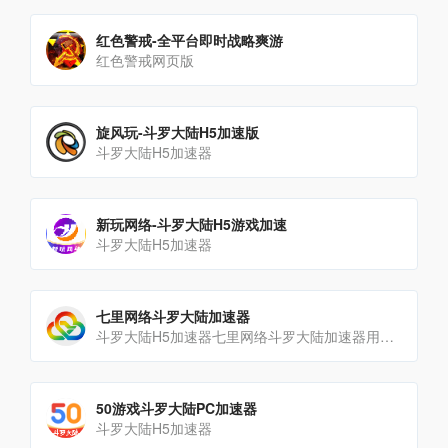
红色警戒-全平台即时战略爽游
红色警戒网页版
旋风玩-斗罗大陆H5加速版
斗罗大陆H5加速器
新玩网络-斗罗大陆H5游戏加速
斗罗大陆H5加速器
七里网络斗罗大陆加速器
斗罗大陆H5加速器七里网络斗罗大陆加速器用法介绍1.在本页面登录七里平台帐号，如无帐号可以点击“立即注册[…]
50游戏斗罗大陆PC加速器
斗罗大陆H5加速器