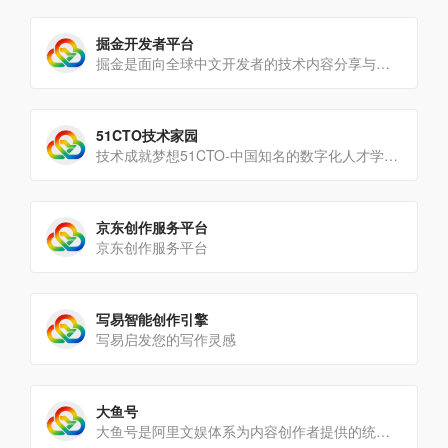
掘金开发者平台
掘金是面向全球中文开发者的技术内容分享与交流平台。我们通过技术文章、沸点、课程、直播等产品和服务，打造一个激发[…]
51CTO技术家园
技术成就梦想51CTO-中国知名的数字化人才学习平台和技术社区
京东创作服务平台
京东创作服务平台
写易智能创作引擎
写易启发您的写作灵感
大鱼号
大鱼号是阿里文娱体系为内容创作者提供的统一账号。大鱼号实现了阿里文娱体系一点接入，多点分发。内容创作者一点接入[…]