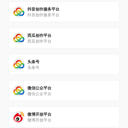
抖音创作服务平台
抖音创作服务平台
西瓜创作平台
西瓜创作平台
头条号
头条号
微信公众平台
微信公众平台
微博开放平台
微博开放平台