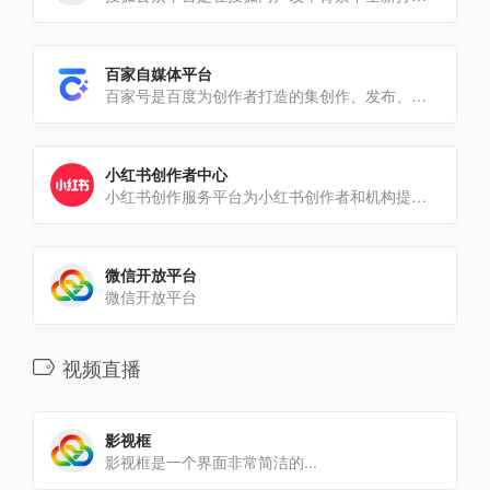
百家自媒体平台
百家号是百度为创作者打造的集创作、发布、变现于一体的内容创作平台，也是众多企业实现营销转化的运营新阵地
小红书创作者中心
小红书创作服务平台为小红书创作者和机构提供视频上传、数据分析、粉丝管理、创作指导等多项运营服务，助力用户解锁更[…]
微信开放平台
微信开放平台
视频直播
影视框
影视框是一个界面非常简洁的...