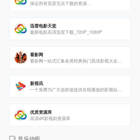
保证所有迅雷无法下载的资源...
迅雷电影天堂
最新电影高清迅雷下载_720P_1080P
看影网
看影网一站式汇集各类经典热门高清影视大全，提供免费看电影网站及手机影院，每天第一时间更新和推荐各类热门好看的电[…]
新视讯
一个免费为广大追剧迷提供在线播放的影视站，涵盖大量免费的VIP电视剧资源、最新上映大片、好看的综艺节目及动漫视[…]
优质资源库
高清4K影视剧资源库
音乐动听