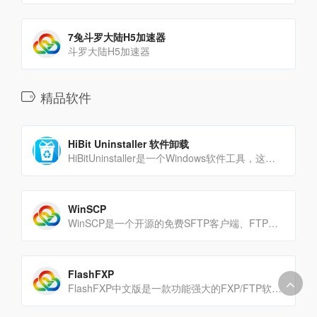
7兔斗罗大陆H5加速器
斗罗大陆H5加速器
精品软件
HiBit Uninstaller 软件卸载
HiBitUninstaller是一个Windows软件工具，这个小工具可以帮助我们把电脑中不需要的软[…]
WinSCP
WinSCP是一个开源的免费SFTP客户端、FTP客户端、WebDAV客户端、S3客户端和SCP[…]
FlashFXP
FlashFXP中文版是一款功能强大的FXP/FTP软件，集成了其它好的FTP软件的优点，支持文件夹的传输，并[…]