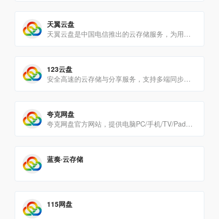
天翼云盘
天翼云盘是中国电信推出的云存储服务，为用户提供跨平台的文件存储、备份、同步及分享服务，是国内领先的免费网盘，安[…]
123云盘
安全高速的云存储与分享服务，支持多端同步与大文件传输。
夸克网盘
夸克网盘官方网站，提供电脑PC/手机/TV/Pad全平台最新版本的客户端下载。夸克网盘作为阿里巴巴旗下的一款网[…]
蓝奏·云存储
115网盘