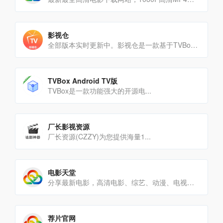
影视仓
全部版本实时更新中。影视仓是一款基于TVBox二开的多仓版电视双播神器，软件内所有影视资源都是采集自第三方平[…]
TVBox Android TV版
TVBox是一款功能强大的开源电...
厂长影视资源
厂长资源(CZZY)为您提供海量1...
电影天堂
分享最新电影，高清电影、综艺、动漫、电视剧等免费下载！
荐片官网