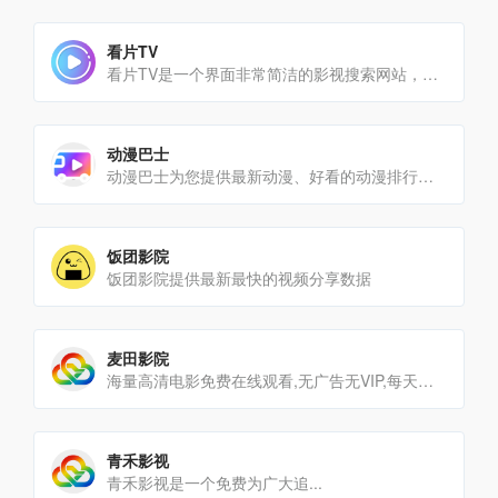
看片TV
看片TV是一个界面非常简洁的影视搜索网站，内容以电影、电视剧、短剧、综艺、动漫为主。首页只有一个搜索框和几个热[…]
动漫巴士
动漫巴士为您提供最新动漫、好看的动漫排行榜、热门动漫推荐；国产动漫、日本动漫、欧美动漫免费在线观看；无广告、高[…]
饭团影院
饭团影院提供最新最快的视频分享数据
麦田影院
海量高清电影免费在线观看,无广告无VIP,每天更新最新电影,最新电视剧,SVIP永久免费看!
青禾影视
青禾影视是一个免费为广大追...