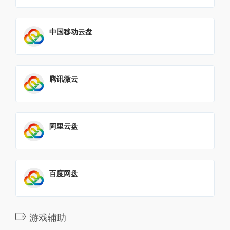
中国移动云盘
腾讯微云
阿里云盘
百度网盘
游戏辅助