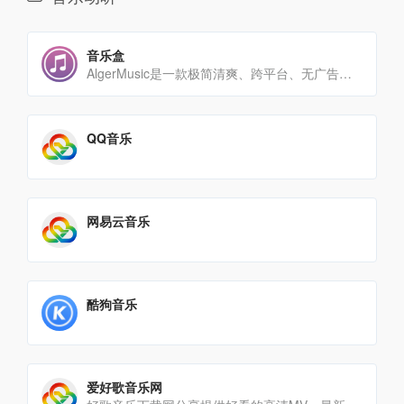
音乐盒
AlgerMusic是一款极简清爽、跨平台、无广告的第三方音乐播放平台，专注为用户提供流畅、纯粹、高自由度的[…]
QQ音乐
网易云音乐
酷狗音乐
爱好歌音乐网