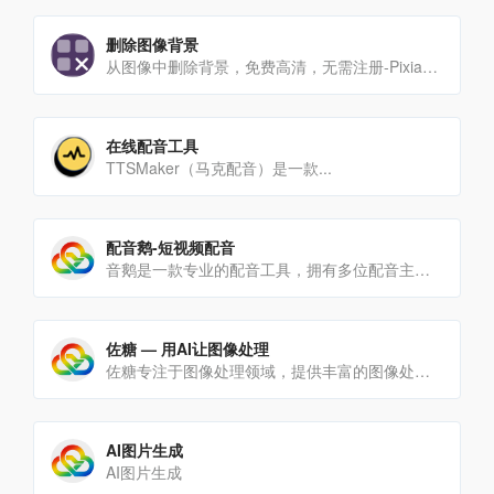
删除图像背景
从图像中删除背景，免费高清，无需注册-Pixian.AI
在线配音工具
TTSMaker（马克配音）是一款...
配音鹅-短视频配音
音鹅是一款专业的配音工具，拥有多位配音主播，支持添加背景音乐，导出MP3音频文件，操作简单，一键配音；为大家提[…]
佐糖 — 用AI让图像处理
佐糖专注于图像处理领域，提供丰富的图像处理工具，将复杂操作极致简化，真正实现让图像处理更简单。
AI图片生成
AI图片生成