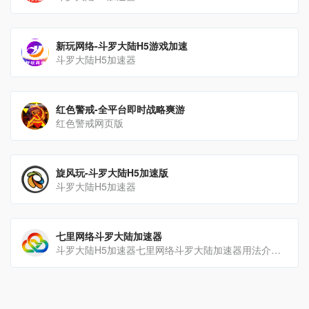
新玩网络-斗罗大陆H5游戏加速
斗罗大陆H5加速器
红色警戒-全平台即时战略爽游
红色警戒网页版
旋风玩-斗罗大陆H5加速版
斗罗大陆H5加速器
七里网络斗罗大陆加速器
斗罗大陆H5加速器七里网络斗罗大陆加速器用法介绍1.在本页面登录七里平台帐号，如无帐号可以点击“立即注册[…]