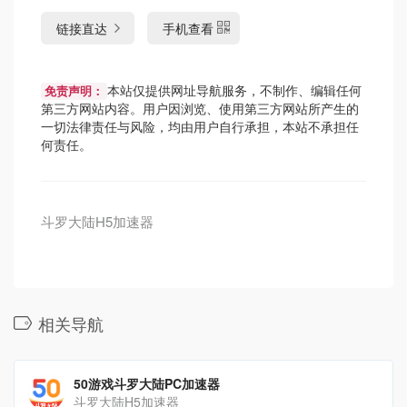
链接直达
手机查看
本站仅提供网址导航服务，不制作、编辑任何
免责声明：
第三方网站内容。用户因浏览、使用第三方网站所产生的
一切法律责任与风险，均由用户自行承担，本站不承担任
何责任。
斗罗大陆H5加速器
相关导航
50游戏斗罗大陆PC加速器
斗罗大陆H5加速器