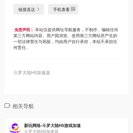
链接直达
手机查看
本站仅提供网址导航服务，不制作、编辑任何
免责声明：
第三方网站内容。用户因浏览、使用第三方网站所产生的
一切法律责任与风险，均由用户自行承担，本站不承担任
何责任。
斗罗大陆H5加速器
相关导航
新玩网络-斗罗大陆H5游戏加速
斗罗大陆H5加速器