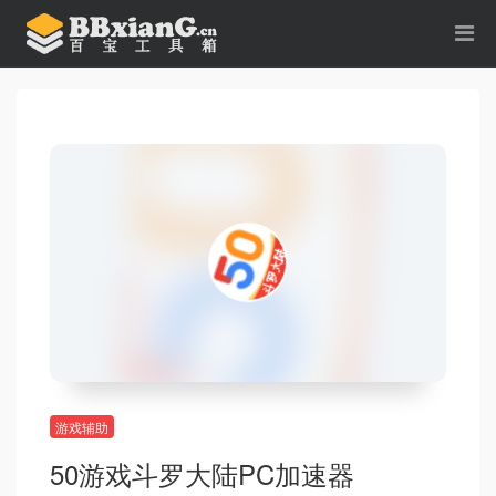
游戏辅助
50游戏斗罗大陆PC加速器