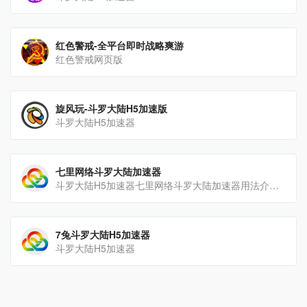
红色警戒-全平台即时战略爽游
红色警戒网页版
旋风玩-斗罗大陆H5加速版
斗罗大陆H5加速器
七里网络斗罗大陆加速器
斗罗大陆H5加速器七里网络斗罗大陆加速器用法介绍1.在本页面登录七里平台帐号，如无帐号可以点击“立即注册[…]
7兔斗罗大陆H5加速器
斗罗大陆H5加速器