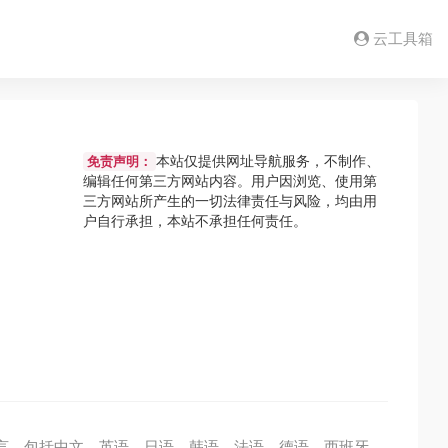
云工具箱
本站仅提供网址导航服务，不制作、
免责声明：
编辑任何第三方网站内容。用户因浏览、使用第
三方网站所产生的一切法律责任与风险，均由用
户自行承担，本站不承担任何责任。
语言，包括中文、英语、日语、韩语、法语、德语、西班牙