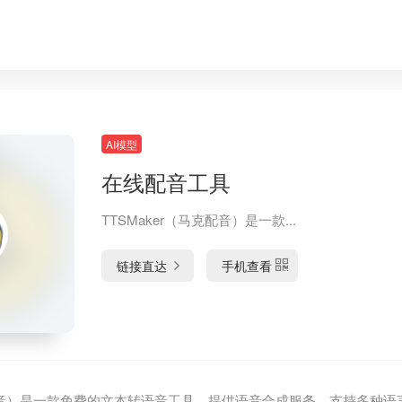
AI模型
在线配音工具
TTSMaker（马克配音）是一款...
链接直达
手机查看
马克配音）是一款免费的文本转语音工具，提供语音合成服务，支持多种