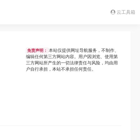
云工具箱
本站仅提供网址导航服务，不制作、
免责声明：
编辑任何第三方网站内容。用户因浏览、使用第
三方网站所产生的一切法律责任与风险，均由用
户自行承担，本站不承担任何责任。