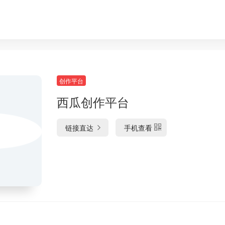
创作平台
西瓜创作平台
链接直达
手机查看