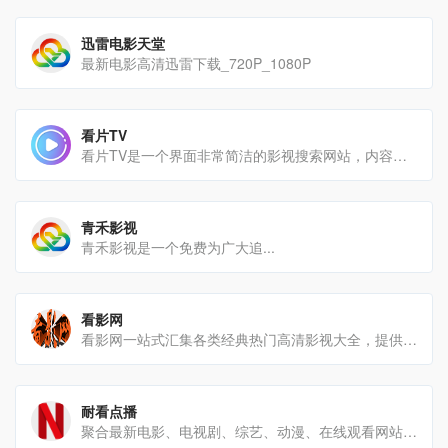
迅雷电影天堂
最新电影高清迅雷下载_720P_1080P
看片TV
看片TV是一个界面非常简洁的影视搜索网站，内容以电影、电视剧、短剧、综艺、动漫为主。首页只有一个搜索框和几个热[…]
青禾影视
青禾影视是一个免费为广大追...
看影网
看影网一站式汇集各类经典热门高清影视大全，提供免费看电影网站及手机影院，每天第一时间更新和推荐各类热门好看的电[…]
耐看点播
聚合最新电影、电视剧、综艺、动漫、在线观看网站平台