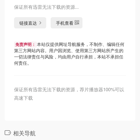
保证所有迅雷无法下载的资源...
链接直达
手机查看
本站仅提供网址导航服务，不制作、编辑任何
免责声明：
第三方网站内容。用户因浏览、使用第三方网站所产生的
一切法律责任与风险，均由用户自行承担，本站不承担任
何责任。
保证所有迅雷无法下载的资源，荐片播放器100%可以
高速下载
相关导航