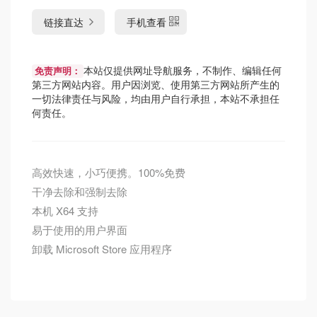
链接直达
手机查看
本站仅提供网址导航服务，不制作、编辑任何
免责声明：
第三方网站内容。用户因浏览、使用第三方网站所产生的
一切法律责任与风险，均由用户自行承担，本站不承担任
何责任。
高效快速，小巧便携。100%免费
干净去除和强制去除
本机 X64 支持
易于使用的用户界面
卸载 Microsoft Store 应用程序