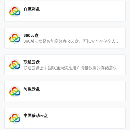
百度网盘
360云盘
360AI云盘是智能高效办公云盘。可以安全存储个人数据、实现多端同步、自动备份、在线编辑文档进行高效办公，可跨[…]
联通云盘
联通云盘是中国联通为满足用户海量数据的存储需求,面向个人及家庭用户提供的个人云、家庭云、微信/通讯录/相册备份[…]
阿里云盘
中国移动云盘