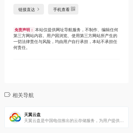
链接直达
手机查看
本站仅提供网址导航服务，不制作、编辑任何
免责声明：
第三方网站内容。用户因浏览、使用第三方网站所产生的
一切法律责任与风险，均由用户自行承担，本站不承担任
何责任。
相关导航
天翼云盘
天翼云盘是中国电信推出的云存储服务，为用户提供跨平台的文件存储、备份、同步及分享服务，是国内领先的免费网盘，安[…]