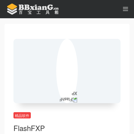
精品软件
FlashFXP