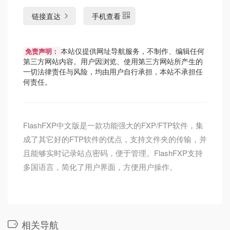
链接直达
手机查看
本站仅提供网址导航服务，不制作、编辑任何
免责声明：
第三方网站内容。用户因浏览、使用第三方网站所产生的
一切法律责任与风险，均由用户自行承担，本站不承担任
何责任。
FlashFXP中文版是一款功能强大的FXP/FTP软件，集
成了其它好的FTP软件的优点，支持文件夹的传输，并
且能够实时记录站点密码，便于管理。FlashFXP支持
多国语言，简化了用户界面，方便用户操作。
相关导航