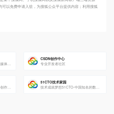
)均可以免费申请入驻，为搜狐公众平台提供内容；利用搜狐
CSDN创作中心
网易号顾名思义是网易旗下的自媒体平台。网易号的阅读量在各平台中属于中档.
专业开发者社区
51CTO技术家园
百家号是百度为创作者打造的集创作、发布、变现于一体的内容创作平台，也是众多企业实现营销转化的运营新阵地
技术成就梦想51CTO-中国知名的数字化人才学习平台和技术社区