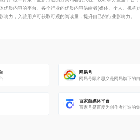
体优质内容的平台。各个行业的优质内容供给者(媒体、个人、机构
影响力，入驻用户可获取可观的阅读量，提升自己的行业影响力。
台
网易号
台
百家自媒体平台