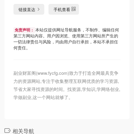
链接直达
手机查看
本站仅提供网址导航服务，不制作、编辑任何
免责声明：
第三方网站内容。用户因浏览、使用第三方网站所产生的
一切法律责任与风险，均由用户自行承担，本站不承担任
何责任。
副业财富阁(www.fycfg.com)致力于打造全网最具竞争
力的资源网站,专注于收集整理互联网优质的学习资源,
节省大家寻找资源的时间。找资源,学知识,学网络创业,
学做副业,这一个网站就够了。
相关导航