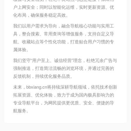
户上网安全；同时以智能化运维，实时更新资源、优
化布局，确保服务稳定高效。
我们以用户需求为导向，融合导航核心功能与实用工
具，整合搜索、常用查询等增值服务，支持自定义导
航、收藏站点等个性化功能，打造贴合用户习惯的专
属体验。
我们坚守“用户至上、诚信经营”理念，杜绝冗余广告与
强制推送，打造简洁流畅的浏览环境，并通过完善的
反馈机制，持续优化服务品质。
未来，bbxiang.cn将持续深耕导航领域，依托技术创新
拓展资源、优化体验，致力于成为国内极具影响力的
专业导航平台，为网民提供更优质、安全、便捷的导
航服务。