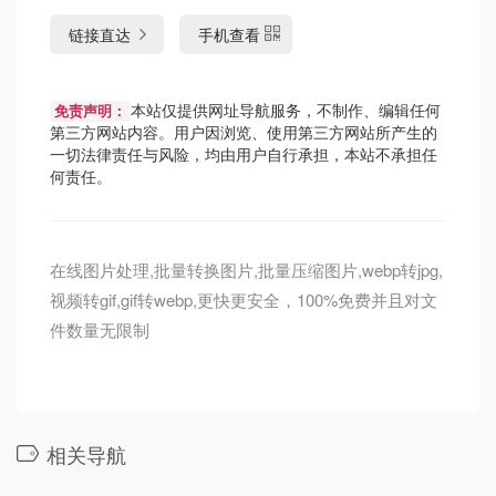
链接直达
手机查看
本站仅提供网址导航服务，不制作、编辑任何
免责声明：
第三方网站内容。用户因浏览、使用第三方网站所产生的
一切法律责任与风险，均由用户自行承担，本站不承担任
何责任。
在线图片处理,批量转换图片,批量压缩图片,webp转jpg,
视频转gif,gif转webp,更快更安全，100%免费并且对文
件数量无限制
相关导航