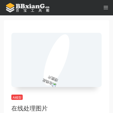
AI模型
在线处理图片