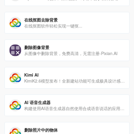
在线抠图去除背景
在线抠图软件轻松实现一键抠...
删除图像背景
从图像中删除背景，免费高清，无需注册-Pixian.AI
Kimi AI
KimiK2.6模型发布！全新建站功能可生成极具设计感的网站，支持轻量后端模块；Agent集群全面升级，[…]
AI 语音生成器
构建使用AI语音生成器自然使用合成语音说话的应用和服务。通过文本阅读器和文本到语音转换吸引客户。
删除照片中的物体