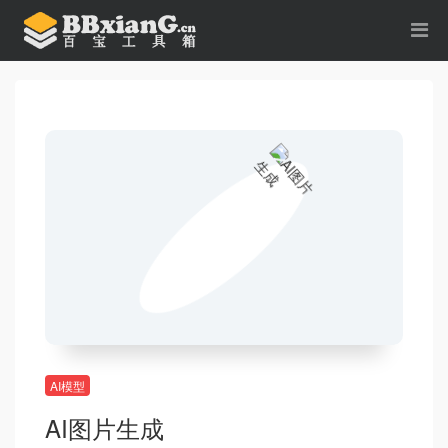
AI模型
AI图片生成