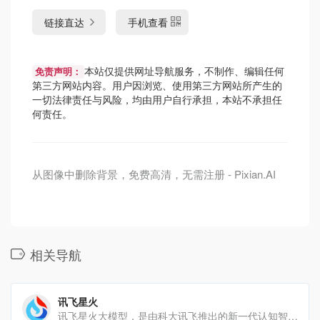
链接直达
手机查看
本站仅提供网址导航服务，不制作、编辑任何
免责声明：
第三方网站内容。用户因浏览、使用第三方网站所产生的
一切法律责任与风险，均由用户自行承担，本站不承担任
何责任。
从图像中删除背景，免费高清，无需注册 - Pixian.AI
相关导航
讯飞星火
讯飞星火大模型，是由科大讯飞推出的新一代认知智能大模型，拥有跨领域的知识和语言理解能力，能够基于自然对话方式理[…]