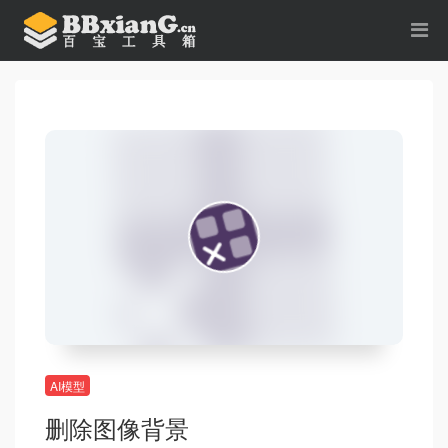
AI模型
删除图像背景