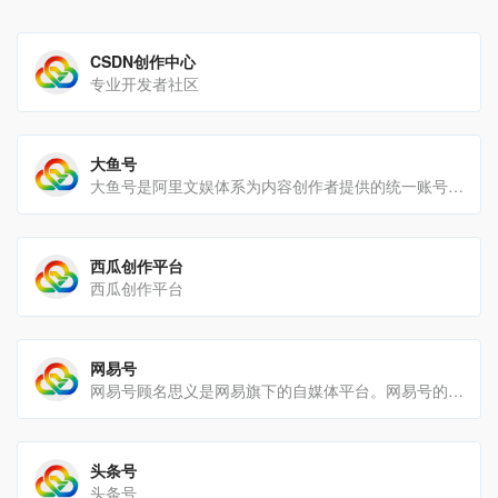
CSDN创作中心
专业开发者社区
大鱼号
大鱼号是阿里文娱体系为内容创作者提供的统一账号。大鱼号实现了阿里文娱体系一点接入，多点分发。内容创作者一点接入[…]
西瓜创作平台
西瓜创作平台
网易号
网易号顾名思义是网易旗下的自媒体平台。网易号的阅读量在各平台中属于中档.
头条号
头条号