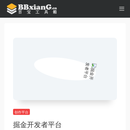
创作平台
掘金开发者平台