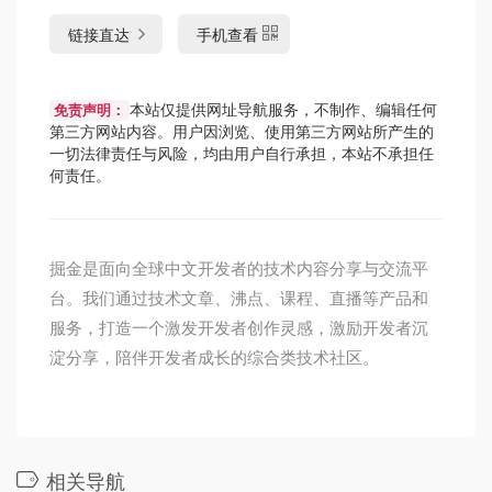
链接直达
手机查看
本站仅提供网址导航服务，不制作、编辑任何
免责声明：
第三方网站内容。用户因浏览、使用第三方网站所产生的
一切法律责任与风险，均由用户自行承担，本站不承担任
何责任。
掘金是面向全球中文开发者的技术内容分享与交流平
台。我们通过技术文章、沸点、课程、直播等产品和
服务，打造一个激发开发者创作灵感，激励开发者沉
淀分享，陪伴开发者成长的综合类技术社区。
相关导航