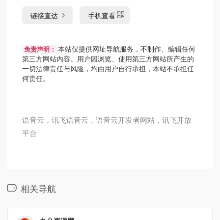
链接直达
手机查看
本站仅提供网址导航服务，不制作、编辑任何
免责声明：
第三方网站内容。用户因浏览、使用第三方网站所产生的
一切法律责任与风险，均由用户自行承担，本站不承担任
何责任。
语音云，讯飞语音云，语音云开发者网站，讯飞开放
平台
相关导航