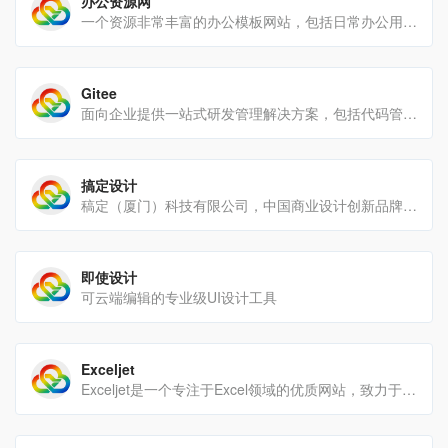
办公资源网
一个资源非常丰富的办公模板网站，包括日常办公用到的PPT模板、Word模板、Excel模板、以及各种实用的Ex[…]
Gitee
面向企业提供一站式研发管理解决方案，包括代码管理、项目管理、文档协作、测试管理、CICD、效能度量等多个模块，[…]
搞定设计
稿定（厦门）科技有限公司，中国商业设计创新品牌。2010年创建至今，我们坚持倡导数字化世界的高效、合作的经营哲[…]
即使设计
可云端编辑的专业级UI设计工具
Exceljet
Exceljet是一个专注于Excel领域的优质网站，致力于为全球Excel用户提供系统、实用的学习[…]