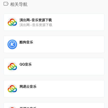
相关导航
演出网–音乐资源下载
演出网--音乐资源下载
酷狗音乐
QQ音乐
网易云音乐