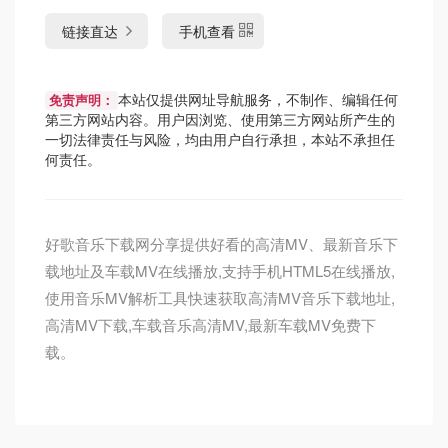
链接直达
手机查看
本站仅提供网址导航服务，不制作、编辑任何
免责声明：
第三方网站内容。用户因浏览、使用第三方网站所产生的
一切法律责任与风险，均由用户自行承担，本站不承担任
何责任。
好歌音乐下载网分享提供好看的高清MV、最新音乐下
载地址及车载MV在线播放,支持手机HTML5在线播放,
使用音乐MV解析工具快速获取高清MV音乐下载地址,
高清MV下载,车载音乐高清MV,最新车载MV免费下
载。