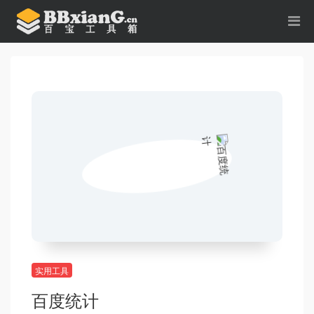
实用工具
百度统计