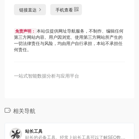
链接直达
手机查看
本站仅提供网址导航服务，不制作、编辑任何
免责声明：
第三方网站内容。用户因浏览、使用第三方网站所产生的
一切法律责任与风险，均由用户自行承担，本站不承担任
何责任。
一站式智能数据分析与应用平台
相关导航
站长工具
站长的必备工具。经常上站长工具可以了解SEO数据变化。还可以检测网站死链接、蜘蛛访问、HTML格式检测、网站速[…]