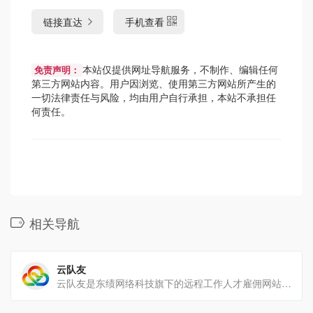
链接直达
手机查看
本站仅提供网址导航服务，不制作、编辑任何
免责声明：
第三方网站内容。用户因浏览、使用第三方网站所产生的
一切法律责任与风险，均由用户自行承担，本站不承担任
何责任。
相关导航
云队友
云队友是东绩网络科技旗下的远程工作人才雇佣网站，专注于帮助有远程工作，兼职工作人才雇佣需求的企业寻找远程工作人[…]