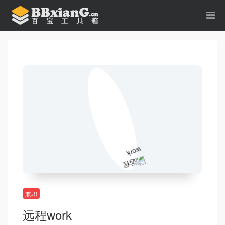
兼职
远程work