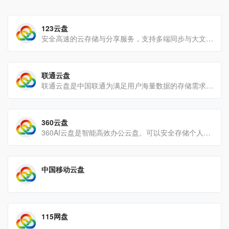
123云盘
安全高速的云存储与分享服务，支持多端同步与大文件传输。
联通云盘
联通云盘是中国联通为满足用户海量数据的存储需求,面向个人及家庭用户提供的个人云、家庭云、微信/通讯录/相册备份[…]
360云盘
360AI云盘是智能高效办公云盘。可以安全存储个人数据、实现多端同步、自动备份、在线编辑文档进行高效办公，可跨[…]
中国移动云盘
115网盘