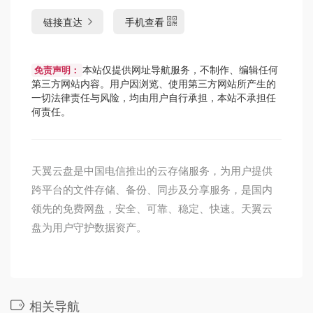
链接直达
手机查看
本站仅提供网址导航服务，不制作、编辑任何
免责声明：
第三方网站内容。用户因浏览、使用第三方网站所产生的
一切法律责任与风险，均由用户自行承担，本站不承担任
何责任。
天翼云盘是中国电信推出的云存储服务，为用户提供
跨平台的文件存储、备份、同步及分享服务，是国内
领先的免费网盘，安全、可靠、稳定、快速。天翼云
盘为用户守护数据资产。
相关导航