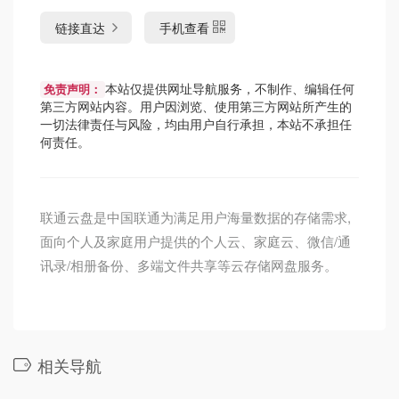
链接直达
手机查看
本站仅提供网址导航服务，不制作、编辑任何
免责声明：
第三方网站内容。用户因浏览、使用第三方网站所产生的
一切法律责任与风险，均由用户自行承担，本站不承担任
何责任。
联通云盘是中国联通为满足用户海量数据的存储需求,
面向个人及家庭用户提供的个人云、家庭云、微信/通
讯录/相册备份、多端文件共享等云存储网盘服务。
相关导航