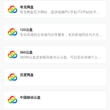
夸克网盘
夸克网盘官方网站，提供电脑PC/手机/TV/Pad全平台最新版本的客户端下载。夸克网盘作为阿里巴巴旗下的一款网[…]
123云盘
安全高速的云存储与分享服务，支持多端同步与大文件传输。
360云盘
360AI云盘是智能高效办公云盘。可以安全存储个人数据、实现多端同步、自动备份、在线编辑文档进行高效办公，可跨[…]
百度网盘
中国移动云盘