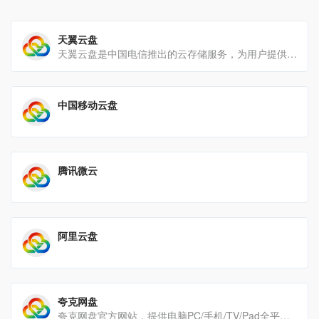
天翼云盘
天翼云盘是中国电信推出的云存储服务，为用户提供跨平台的文件存储、备份、同步及分享服务，是国内领先的免费网盘，安[…]
中国移动云盘
腾讯微云
阿里云盘
夸克网盘
夸克网盘官方网站，提供电脑PC/手机/TV/Pad全平台最新版本的客户端下载。夸克网盘作为阿里巴巴旗下的一款网[…]