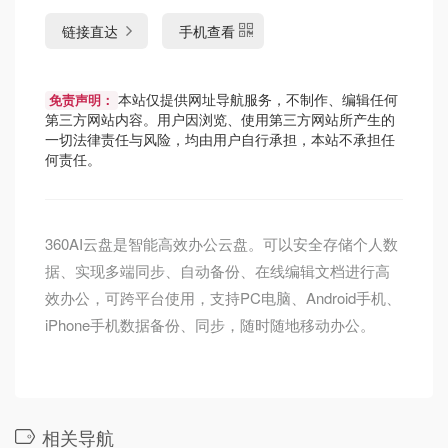
链接直达
手机查看
本站仅提供网址导航服务，不制作、编辑任何
免责声明：
第三方网站内容。用户因浏览、使用第三方网站所产生的
一切法律责任与风险，均由用户自行承担，本站不承担任
何责任。
360AI云盘是智能高效办公云盘。可以安全存储个人数
据、实现多端同步、自动备份、在线编辑文档进行高
效办公，可跨平台使用，支持PC电脑、Android手机、
iPhone手机数据备份、同步，随时随地移动办公。
相关导航