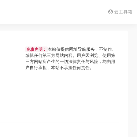
云工具箱
本站仅提供网址导航服务，不制作、
免责声明：
编辑任何第三方网站内容。用户因浏览、使用第
三方网站所产生的一切法律责任与风险，均由用
户自行承担，本站不承担任何责任。