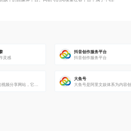
擎
抖音创作服务平台
作灵感
抖音创作服务平台
大鱼号
B站是一个流行的视频分享网站，它的用户群体非常广泛，从年轻的学生到职场人士都有。作为一个视频分享平台，B站可以[…]