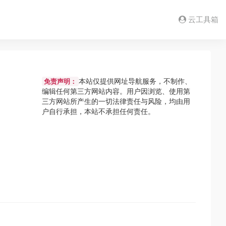
云工具箱
本站仅提供网址导航服务，不制作、
免责声明：
编辑任何第三方网站内容。用户因浏览、使用第
三方网站所产生的一切法律责任与风险，均由用
户自行承担，本站不承担任何责任。