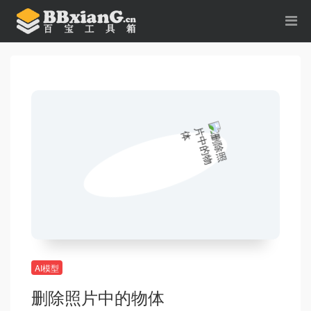
AI模型
删除照片中的物体