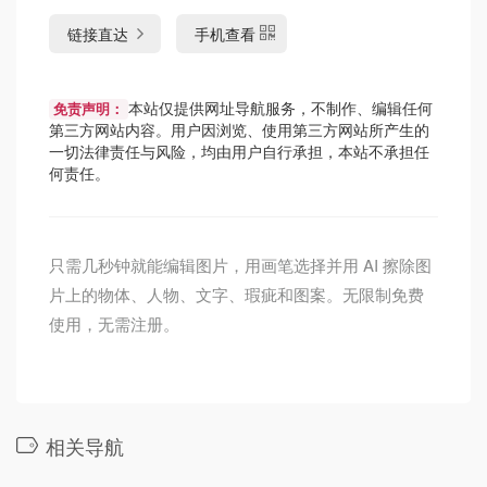
链接直达
手机查看
本站仅提供网址导航服务，不制作、编辑任何
免责声明：
第三方网站内容。用户因浏览、使用第三方网站所产生的
一切法律责任与风险，均由用户自行承担，本站不承担任
何责任。
只需几秒钟就能编辑图片，用画笔选择并用 AI 擦除图
片上的物体、人物、文字、瑕疵和图案。无限制免费
使用，无需注册。
相关导航